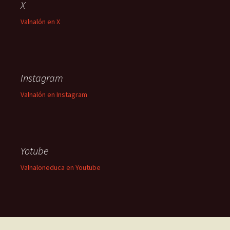
X
Valnalón en X
Instagram
Valnalón en Instagram
Yotube
Valnaloneduca en Youtube