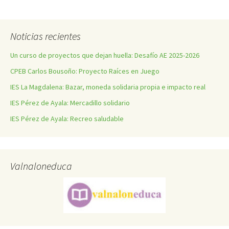
Noticias recientes
Un curso de proyectos que dejan huella: Desafío AE 2025-2026
CPEB Carlos Bousoño: Proyecto Raíces en Juego
IES La Magdalena: Bazar, moneda solidaria propia e impacto real
IES Pérez de Ayala: Mercadillo solidario
IES Pérez de Ayala: Recreo saludable
Valnaloneduca