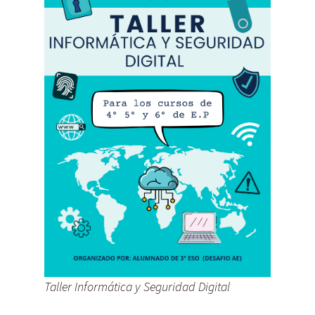
Taller Informática y Seguridad Digital