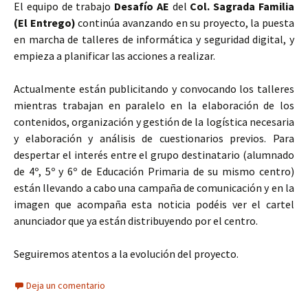
El equipo de trabajo
Desafío AE
del
Col. Sagrada Familia
(El Entrego)
continúa avanzando en su proyecto, la puesta
en marcha de talleres de informática y seguridad digital, y
empieza a planificar las acciones a realizar.
Actualmente están publicitando y convocando los talleres
mientras trabajan en paralelo en la elaboración de los
contenidos, organización y gestión de la logística necesaria
y elaboración y análisis de cuestionarios previos. Para
despertar el interés entre el grupo destinatario (alumnado
de 4º, 5º y 6º de Educación Primaria de su mismo centro)
están llevando a cabo una campaña de comunicación y en la
imagen que acompaña esta noticia podéis ver el cartel
anunciador que ya están distribuyendo por el centro.
Seguiremos atentos a la evolución del proyecto.
Deja un comentario