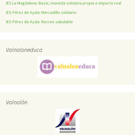
IES La Magdalena: Bazar, moneda solidaria propia e impacto real
IES Pérez de Ayala: Mercadillo solidario
IES Pérez de Ayala: Recreo saludable
Valnaloneduca
Valnalón