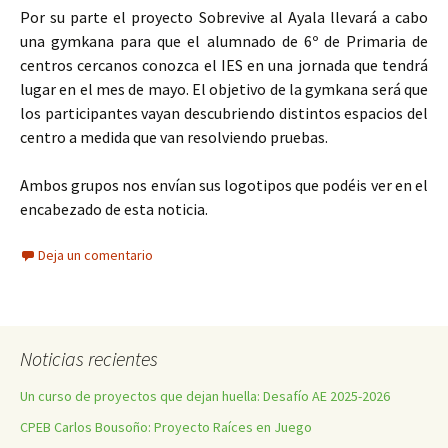
Por su parte el proyecto Sobrevive al Ayala llevará a cabo
una gymkana para que el alumnado de 6º de Primaria de
centros cercanos conozca el IES en una jornada que tendrá
lugar en el mes de mayo. El objetivo de la gymkana será que
los participantes vayan descubriendo distintos espacios del
centro a medida que van resolviendo pruebas.
Ambos grupos nos envían sus logotipos que podéis ver en el
encabezado de esta noticia.
Deja un comentario
Noticias recientes
Un curso de proyectos que dejan huella: Desafío AE 2025-2026
CPEB Carlos Bousoño: Proyecto Raíces en Juego