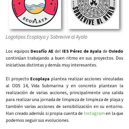
Logotipos
Ecoplaya
y
Sobrevive al Ayala
Los equipos
Desafío AE
del
IES Pérez de Ayala
de
Oviedo
continúan trabajando a buen ritmo en sus proyectos. Dos
iniciativas distintas y demás muy interesantes.
El proyecto
Ecoplaya
plantea realizar acciones vinculadas
al ODS 14, Vida Submarina y en concreto plantean la
realización de varias acciones, principalmente una salida
para realizar una jornada de limpieza de limpieza de playa y
también varias acciones de sensibilización en su entorno.
Han creado además si propia cuenta de
Instagram
en la que
podemos seguir sus evoluciones.