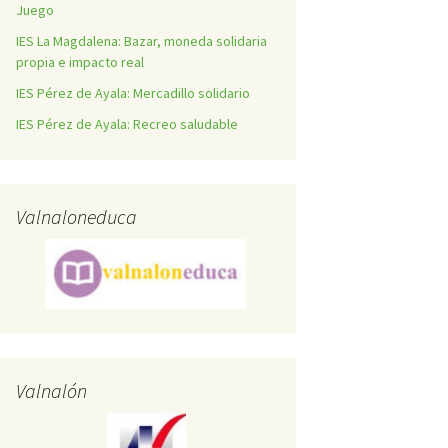
Juego
IES La Magdalena: Bazar, moneda solidaria
propia e impacto real
IES Pérez de Ayala: Mercadillo solidario
IES Pérez de Ayala: Recreo saludable
Valnaloneduca
Valnalón