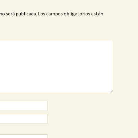
no será publicada.
Los campos obligatorios están