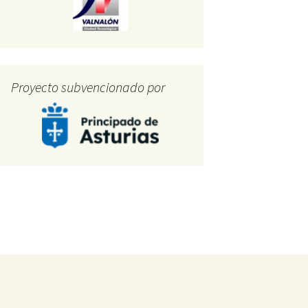
Proyecto subvencionado por