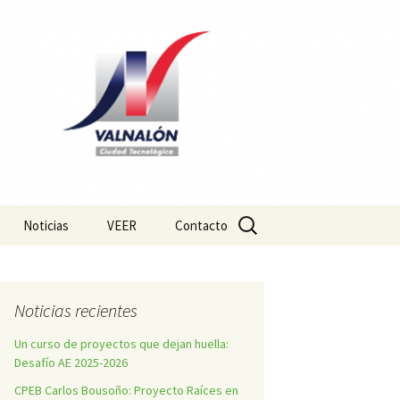
Buscar:
Noticias
VEER
Contacto
Noticias recientes
Un curso de proyectos que dejan huella:
Desafío AE 2025-2026
CPEB Carlos Bousoño: Proyecto Raíces en