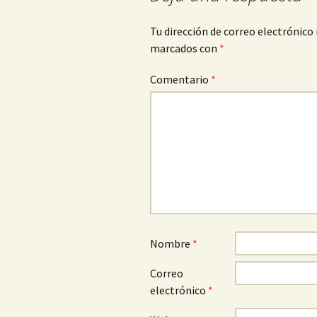
Tu dirección de correo electrónico 
marcados con
*
Comentario
*
Nombre
*
Correo
electrónico
*