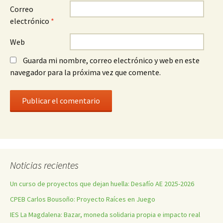
Correo
electrónico
*
Web
Guarda mi nombre, correo electrónico y web en este
navegador para la próxima vez que comente.
Noticias recientes
Un curso de proyectos que dejan huella: Desafío AE 2025-2026
CPEB Carlos Bousoño: Proyecto Raíces en Juego
IES La Magdalena: Bazar, moneda solidaria propia e impacto real