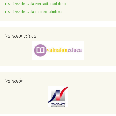
IES Pérez de Ayala: Mercadillo solidario
IES Pérez de Ayala: Recreo saludable
Valnaloneduca
Valnalón