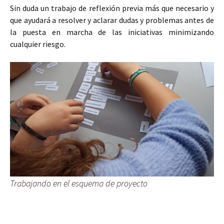
Sin duda un trabajo de reflexión previa más que necesario y
que ayudará a resolver y aclarar dudas y problemas antes de
la puesta en marcha de las iniciativas minimizando
cualquier riesgo.
Trabajando en el esquema de proyecto