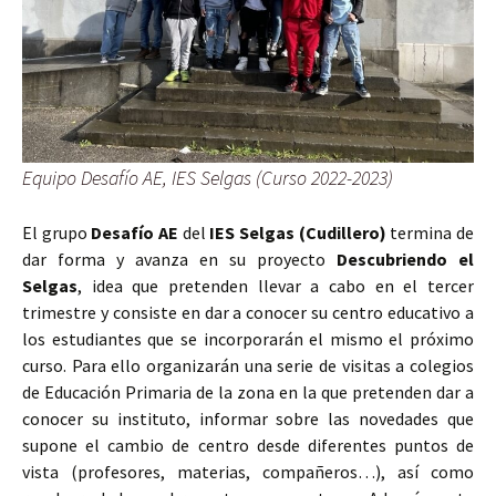
Equipo Desafío AE, IES Selgas (Curso 2022-2023)
El grupo
Desafío AE
del
IES Selgas (Cudillero)
termina de
dar forma y avanza en su proyecto
Descubriendo el
Selgas
, idea que pretenden llevar a cabo en el tercer
trimestre y consiste en dar a conocer su centro educativo a
los estudiantes que se incorporarán el mismo el próximo
curso. Para ello organizarán una serie de visitas a colegios
de Educación Primaria de la zona en la que pretenden dar a
conocer su instituto, informar sobre las novedades que
supone el cambio de centro desde diferentes puntos de
vista (profesores, materias, compañeros…), así como