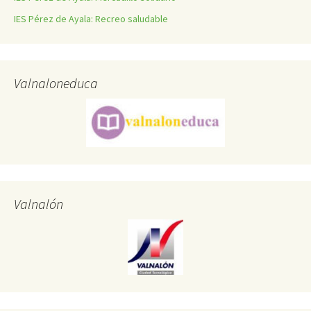
IES Pérez de Ayala: Recreo saludable
Valnaloneduca
Valnalón