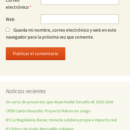
Correo
electrónico
*
Web
Guarda mi nombre, correo electrónico y web en este
navegador para la próxima vez que comente.
Noticias recientes
Un curso de proyectos que dejan huella: Desafío AE 2025-2026
CPEB Carlos Bousoño: Proyecto Raíces en Juego
IES La Magdalena: Bazar, moneda solidaria propia e impacto real
IES Pérez de Ayala: Mercadillo solidario