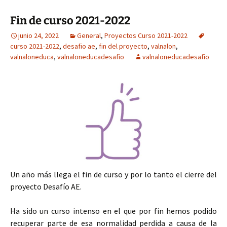
Fin de curso 2021-2022
junio 24, 2022
General
,
Proyectos Curso 2021-2022
curso 2021-2022
,
desafio ae
,
fin del proyecto
,
valnalon
,
valnaloneduca
,
valnaloneducadesafio
valnaloneducadesafio
Un año más llega el fin de curso y por lo tanto el cierre del
proyecto Desafío AE.
Ha sido un curso intenso en el que por fin hemos podido
recuperar parte de esa normalidad perdida a causa de la