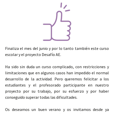
Finaliza el mes del junio y por lo tanto también este curso
escolar y el proyecto Desafío AE.
Ha sido sin duda un curso complicado, con restricciones y
limitaciones que en algunos casos han impedido el normal
desarrollo de la actividad. Pero queremos felicitar a los
estudiantes y el profesorado participante en nuestro
proyecto por su trabajo, por su esfuerzo y por haber
conseguido superar todas las dificultades.
Os deseamos un buen verano y os invitamos desde ya