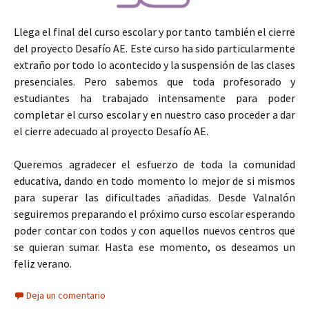
Llega el final del curso escolar y por tanto también el cierre
del proyecto Desafío AE. Este curso ha sido particularmente
extraño por todo lo acontecido y la suspensión de las clases
presenciales. Pero sabemos que toda profesorado y
estudiantes ha trabajado intensamente para poder
completar el curso escolar y en nuestro caso proceder a dar
el cierre adecuado al proyecto Desafío AE.
Queremos agradecer el esfuerzo de toda la comunidad
educativa, dando en todo momento lo mejor de si mismos
para superar las dificultades añadidas. Desde Valnalón
seguiremos preparando el próximo curso escolar esperando
poder contar con todos y con aquellos nuevos centros que
se quieran sumar. Hasta ese momento, os deseamos un
feliz verano.
Deja un comentario