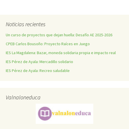
Noticias recientes
Un curso de proyectos que dejan huella: Desafío AE 2025-2026
CPEB Carlos Bousoño: Proyecto Raíces en Juego
IES La Magdalena: Bazar, moneda solidaria propia e impacto real
IES Pérez de Ayala: Mercadillo solidario
IES Pérez de Ayala: Recreo saludable
Valnaloneduca