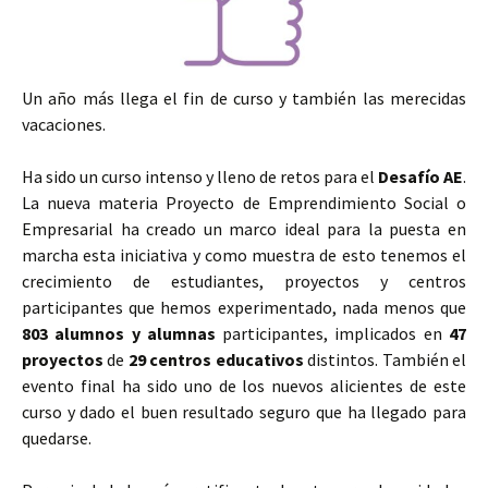
Un año más llega el fin de curso y también las merecidas
vacaciones.
Ha sido un curso intenso y lleno de retos para el
Desafío AE
.
La nueva materia Proyecto de Emprendimiento Social o
Empresarial ha creado un marco ideal para la puesta en
marcha esta iniciativa y como muestra de esto tenemos el
crecimiento de estudiantes, proyectos y centros
participantes que hemos experimentado, nada menos que
803 alumnos y alumnas
participantes, implicados en
47
proyectos
de
29 centros educativos
distintos. También el
evento final ha sido uno de los nuevos alicientes de este
curso y dado el buen resultado seguro que ha llegado para
quedarse.