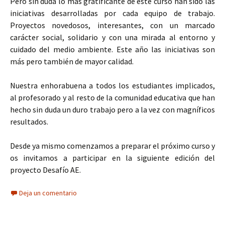
Pero sin duda lo más gratificante de este curso han sido las
iniciativas desarrolladas por cada equipo de trabajo.
Proyectos novedosos, interesantes, con un marcado
carácter social, solidario y con una mirada al entorno y
cuidado del medio ambiente. Este año las iniciativas son
más pero también de mayor calidad.
Nuestra enhorabuena a todos los estudiantes implicados,
al profesorado y al resto de la comunidad educativa que han
hecho sin duda un duro trabajo pero a la vez con magníficos
resultados.
Desde ya mismo comenzamos a preparar el próximo curso y
os invitamos a participar en la siguiente edición del
proyecto Desafío AE.
Deja un comentario