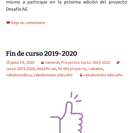
mismo a participar en la próxima edición del proyecto
Desafío AE.
Deja un comentario
Fin de curso 2019-2020
junio 19, 2020
General
,
Proyectos Curso 2019-2020
curso 2019-2020
,
desafio ae
,
fin del proyecto
,
valnalon
,
valnaloneduca
,
valnaloneducadesafio
valnaloneducadesafio