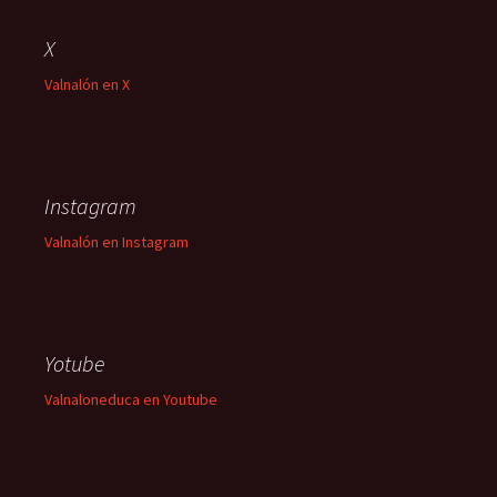
X
Valnalón en X
Instagram
Valnalón en Instagram
Yotube
Valnaloneduca en Youtube