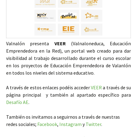
Valnalón presenta
VEER
(Valnaloneduca, Educación
Emprendedora en la Red), un portal web creado para dar
visibilidad al trabajo desarrollado durante el curso escolar
en los proyectos de Educación Emprendedora de Valanlón
en todos los niveles del sistema educativo.
A través de estos enlaces podéis acceder
VEER
a través de su
página principal y también al apartado específico para
Desafío AE
.
También os invitamos a seguirnos a través de nuestras
redes sociales;
Facebook
,
Instagram
y
Twitter
.