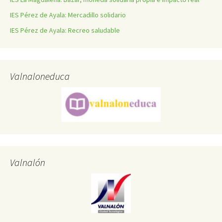
IES Pérez de Ayala: Mercadillo solidario
IES Pérez de Ayala: Recreo saludable
Valnaloneduca
Valnalón